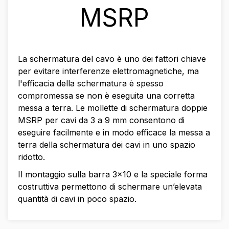
MSRP
La schermatura del cavo è uno dei fattori chiave
per evitare interferenze elettromagnetiche, ma
l'efficacia della schermatura è spesso
compromessa se non è eseguita una corretta
messa a terra. Le mollette di schermatura doppie
MSRP per cavi da 3 a 9 mm consentono di
eseguire facilmente e in modo efficace la messa a
terra della schermatura dei cavi in uno spazio
ridotto.
Il montaggio sulla barra 3x10 e la speciale forma
costruttiva permettono di schermare un’elevata
quantità di cavi in poco spazio.