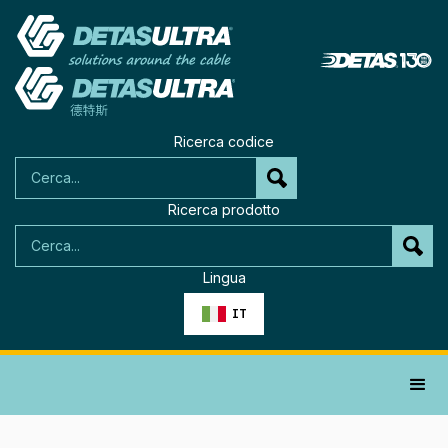
Ricerca codice
Ricerca prodotto
Lingua
IT