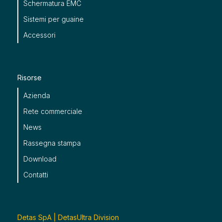
Schermatura EMC
Sistemi per guaine
Accessori
Risorse
Azienda
Rete commerciale
News
Rassegna stampa
Download
Contatti
Detas SpA | DetasUltra Division