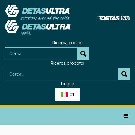
Ricerca codice
Ricerca prodotto
Lingua
IT