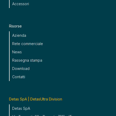
Accessori
Risorse
Azienda
Rete commerciale
News
Rassegna stampa
Download
Contatti
Detas SpA | DetasUltra Division
Detas SpA