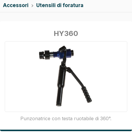
Accessori
Utensili di foratura

HY360
Punzonatrice con testa ruotabile di 360°.