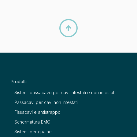

Prodotti
Sistemi passacavo per cavi intestati e non intestati
Passacavi per cavi non intestati
Fissacavi e antistrappo
Schermatura EMC
Sistemi per guaine