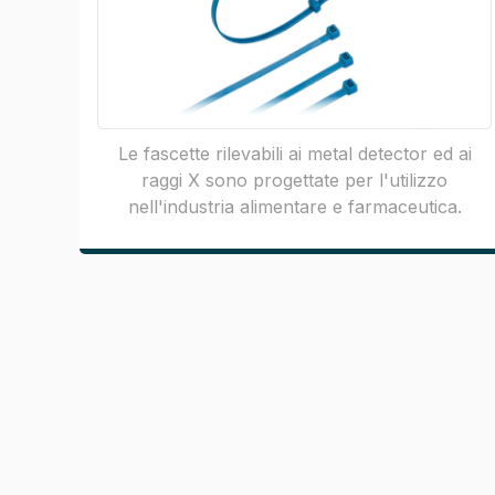
Le fascette rilevabili ai metal detector ed ai
raggi X sono progettate per l'utilizzo
nell'industria alimentare e farmaceutica.