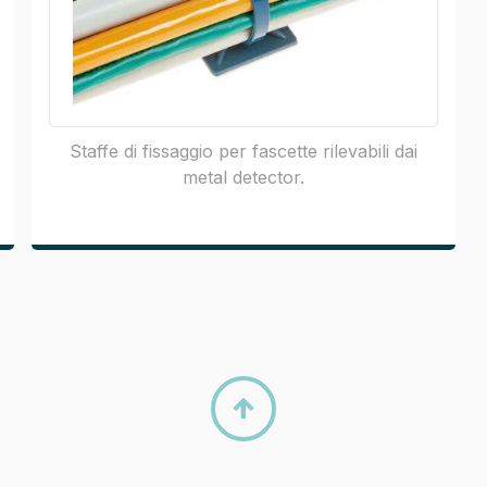
Staffe di fissaggio per fascette rilevabili dai
metal detector.
