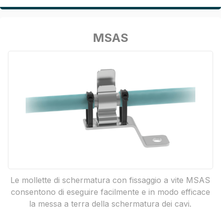
MSAS
Le mollette di schermatura con fissaggio a vite MSAS
consentono di eseguire facilmente e in modo efficace
la messa a terra della schermatura dei cavi.