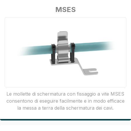
MSES
Le mollette di schermatura con fissaggio a vite MSES
consentono di eseguire facilmente e in modo efficace
la messa a terra della schermatura dei cavi.