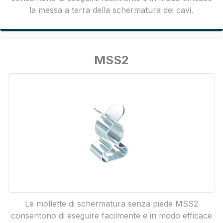
la messa a terra della schermatura dei cavi.
MSS2
Le mollette di schermatura senza piede MSS2
consentono di eseguire facilmente e in modo efficace