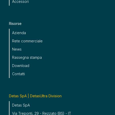
Accessori
Risorse
Azienda
Rete commerciale
News
Rassegna stampa
Download
Contatti
Detas SpA | DetasUltra Division
Detas SpA
Via Treponti, 29 - Rezzato (BS) - IT