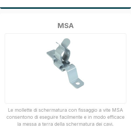
MSA
Le mollette di schermatura con fissaggio a vite MSA
consentono di eseguire facilmente e in modo efficace
la messa a terra della schermatura dei cavi.