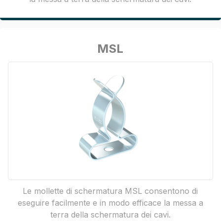
MSL
Le mollette di schermatura MSL consentono di
eseguire facilmente e in modo efficace la messa a
terra della schermatura dei cavi.