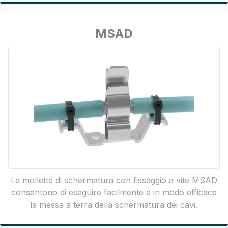
MSAD
Le mollette di schermatura con fissaggio a vite MSAD
consentono di eseguire facilmente e in modo efficace
la messa a terra della schermatura dei cavi.