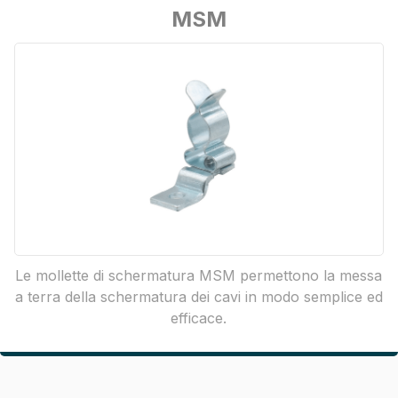
MSM
Le mollette di schermatura MSM permettono la messa
a terra della schermatura dei cavi in modo semplice ed
efficace.