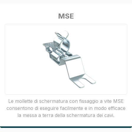
MSE
Le mollette di schermatura con fissaggio a vite MSE
consentono di eseguire facilmente e in modo efficace
la messa a terra della schermatura dei cavi.