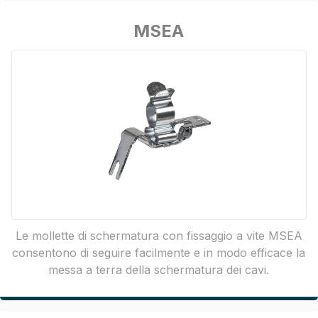
MSEA
Le mollette di schermatura con fissaggio a vite MSEA
consentono di seguire facilmente e in modo efficace la
messa a terra della schermatura dei cavi.