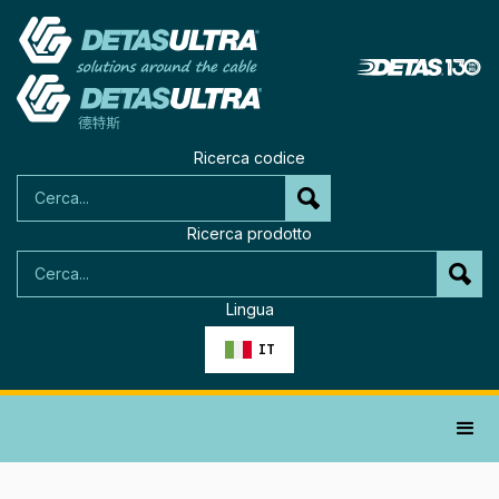
Ricerca codice
Ricerca prodotto
Lingua
IT