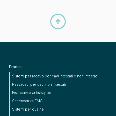

Prodotti
Sistemi passacavo per cavi intestati e non intestati
Passacavi per cavi non intestati
Fissacavi e antistrappo
Schermatura EMC
Sistemi per guaine