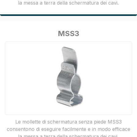
la messa a terra della schermatura dei cavi.
MSS3
Le mollette di schermatura senza piede MSS3
consentono di eseguire facilmente e in modo efficace
la messa a terra della schermatura dei cavi.