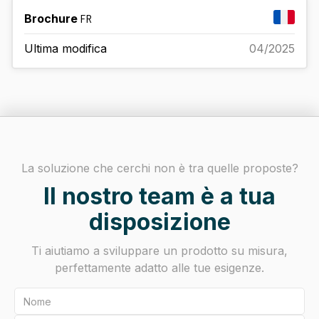
Brochure
FR
Ultima modifica
04/2025
La soluzione che cerchi non è tra quelle proposte?
Il nostro team è a tua
disposizione
Ti aiutiamo a sviluppare un prodotto su misura,
perfettamente adatto alle tue esigenze.