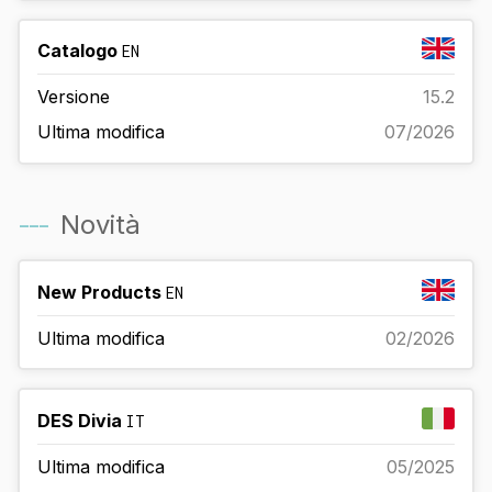
Catalogo
EN
Versione
15.2
Ultima modifica
07/2026
---
Novità
New Products
EN
Ultima modifica
02/2026
DES Divia
IT
Ultima modifica
05/2025