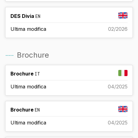
DES Divia
EN
Ultima modifica
02/2026
---
Brochure
Brochure
IT
Ultima modifica
04/2025
Brochure
EN
Ultima modifica
04/2025