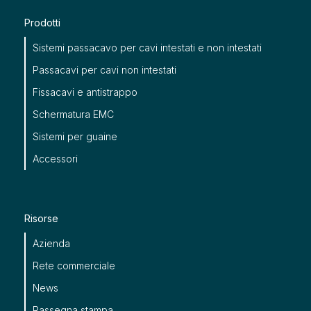
Prodotti
Sistemi passacavo per cavi intestati e non intestati
Passacavi per cavi non intestati
Fissacavi e antistrappo
Schermatura EMC
Sistemi per guaine
Accessori
Risorse
Azienda
Rete commerciale
News
Rassegna stampa