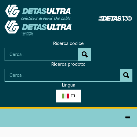
Ricerca codice
Ricerca prodotto
Lingua
IT