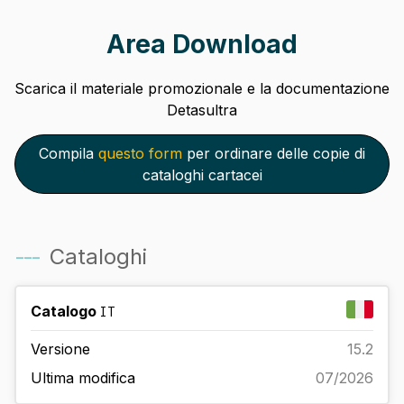
Area Download
Scarica il materiale promozionale e la documentazione
Detasultra
Compila
questo form
per ordinare delle copie di
cataloghi cartacei
---
Cataloghi
Catalogo
IT
Versione
15.2
Ultima modifica
07/2026