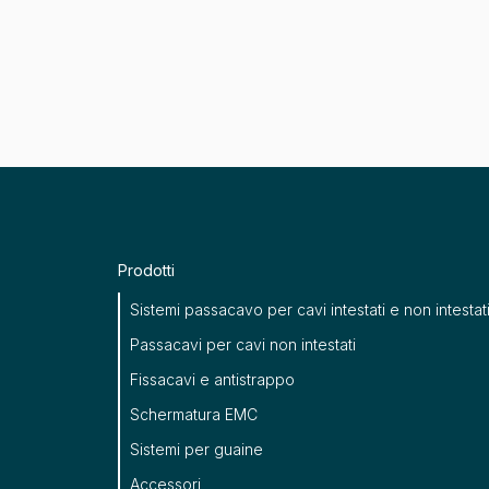
Prodotti
Sistemi passacavo per cavi intestati e non intestat
Passacavi per cavi non intestati
Fissacavi e antistrappo
Schermatura EMC
Sistemi per guaine
Accessori