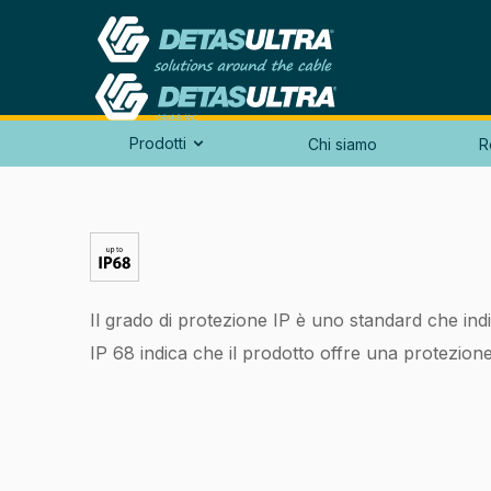
Prodotti
Chi siamo
R

Il grado di protezione IP è uno standard che indi
IP 68 indica che il prodotto offre una protezio