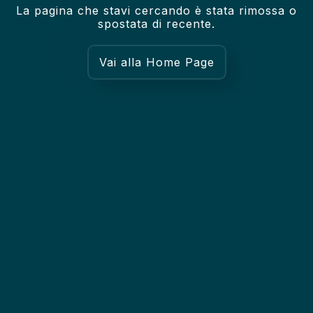
La pagina che stavi cercando è stata rimossa o
spostata di recente.
Vai alla Home Page